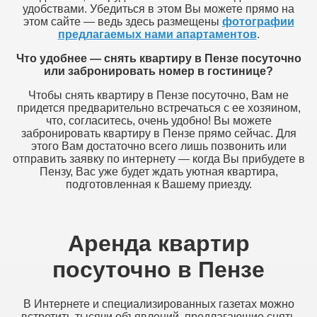
удобствами. Убедиться в этом Вы можете прямо на
этом сайте — ведь здесь размещены
фотографии
предлагаемых нами апартаментов
.
Что удобнее — снять квартиру в Пензе посуточно
или забронировать номер в гостинице?
Чтобы снять квартиру в Пензе посуточно, Вам не
придется предварительно встречаться с ее хозяином,
что, согласитесь, очень удобно! Вы можете
забронировать квартиру в Пензе прямо сейчас. Для
этого Вам достаточно всего лишь позвонить или
отправить заявку по интернету — когда Вы прибудете в
Пензу, Вас уже будет ждать уютная квартира,
подготовленная к Вашему приезду.
Аренда квартир
посуточно в Пензе
В Интернете и специализированных газетах можно
встретить тысячи объявлений, предлагающие снять