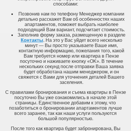
способами:
Позвонив нам по телефону Менеджер компании
детально расскажет Вам об особенностях наших
апартаментов, поможет выбрать наиболее
подходящий Вам вариант, подсчитает стоимость.
Заполнив форму заказа, размещенную в разделе
Контакты
. На это у Вас уйдет всего несколько
минут — Вы просто указываете Ваше имя,
контактную информацию, пожелания того, какой
Вам требуется номер или квартира в Пензе
посуточно и наживаете кнопку «OK». В течение
нескольких секунд после отправки Ваша заявка
будет обработана нашим менеджером, и он
свяжется с Вами для уточнения деталей Вашего
заселения.
С правилами бронирования и съема квартиры в Пензе
посуточно Вы уже ознакомились в начале этой
страницы. Единственное добавим к этому, что
позаботиться о бронировании апартаментов лучше
всего заранее, так как наши услуги пользуются
большой популярностью.
После того как квартира будет забронирована, Вы