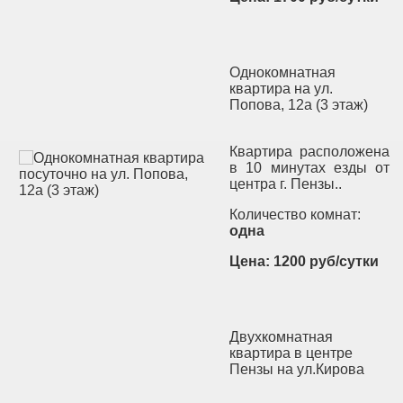
Однокомнатная
квартира на ул.
Попова, 12а (3 этаж)
Квартира расположена
в 10 минутах езды от
центра г. Пензы..
Количество комнат:
одна
Цена: 1200 руб/сутки
Двухкомнатная
квартира в центре
Пензы на ул.Кирова