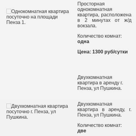
Просторная
однокомнатная
квартира, расположена
в 2 минутах от ж/д
вокзала.
Количество комнат:
одна
Цена: 1300 руб/сутки
Двухкомнатная
квартира в аренду г.
Пенза, ул Пушкина.
Двухкомнатная
квартира в аренду, г.
Пенза, ул Пушкина.
Количество комнат:
две