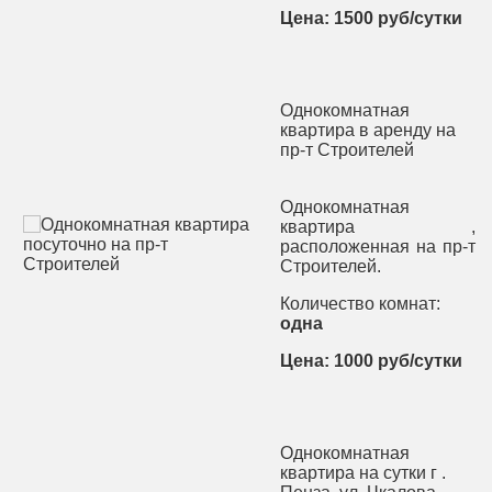
Цена: 1500 руб/сутки
Однокомнатная
квартира в аренду на
пр-т Строителей
Однокомнатная
квартира ,
расположенная на пр-т
Строителей.
Количество комнат:
одна
Цена: 1000 руб/сутки
Однокомнатная
квартира на сутки г .