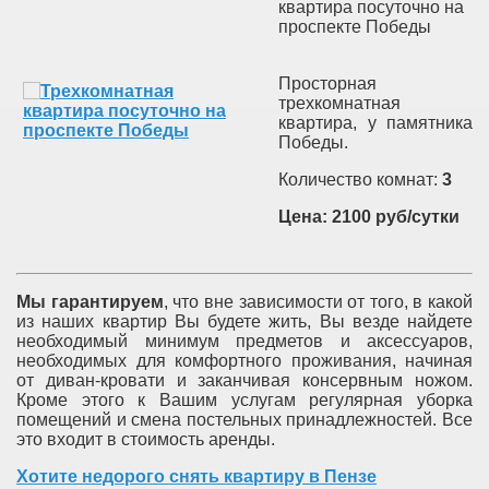
квартира посуточно на
проспекте Победы
Просторная
трехкомнатная
квартира, у памятника
Победы.
Количество комнат:
3
Цена: 2100 руб/сутки
Мы гарантируем
, что вне зависимости от того, в какой
из наших квартир Вы будете жить, Вы везде найдете
необходимый минимум предметов и аксессуаров,
необходимых для комфортного проживания, начиная
от диван-кровати и заканчивая консервным ножом.
Кроме этого к Вашим услугам регулярная уборка
помещений и смена постельных принадлежностей. Все
это входит в стоимость аренды.
Хотите недорого снять квартиру в Пензе