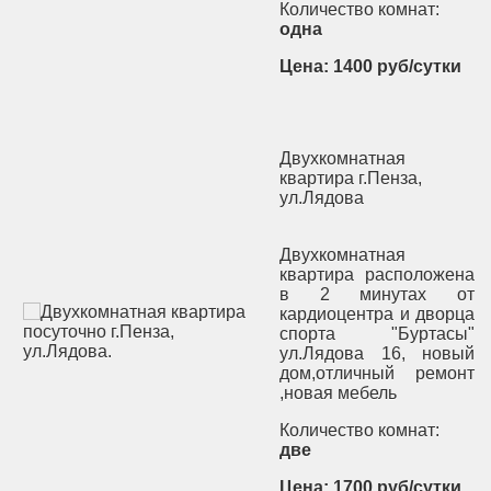
Количество комнат:
одна
Цена: 1400 руб/сутки
Двухкомнатная
квартира г.Пенза,
ул.Лядова
Двухкомнатная
квартира расположена
в 2 минутах от
кардиоцентра и дворца
спорта "Буртасы"
ул.Лядова 16, новый
дом,отличный ремонт
,новая мебель
Количество комнат:
две
Цена: 1700 руб/сутки