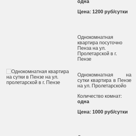
одна
Цена: 1200 руб/сутки
Однокомнатная
квартира посуточно
Пенза на ул.
Пролетарской в г.
Пензе
Однокомнатная на
сутки квартира в Пензе
на ул. Пролетарскойо
Количество комнат:
одна
Цена: 1000 руб/сутки