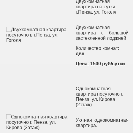
Двухкомнатная
квартира на сутки
г.Пенза, ул. Гоголя
Двухкомнатная
квартира с большой
застекленной лоджией
Количество комнат:
две
Цена: 1500 руб/сутки
Однокомнатная
квартира посуточно г.
Пенза, ул. Кирова
(2этаж)
Уютная однокомнатная
квартира.