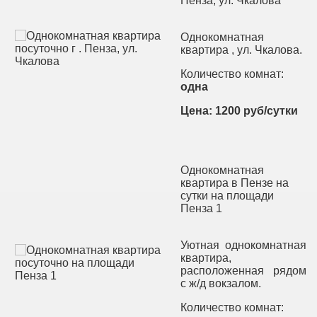
Пенза, ул. Чкалова
Однокомнатная
квартира , ул. Чкалова.
Количество комнат:
одна
Цена: 1200 руб/сутки
Однокомнатная
квартира в Пензе на
сутки на площади
Пенза 1
Уютная однокомнатная
квартира,
расположенная рядом
с ж/д вокзалом.
Количество комнат: