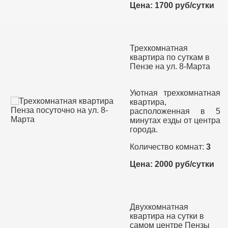
Цена: 1700 руб/сутки
Трехкомнатная
квартира по суткам в
Пензе на ул. 8-Марта
Уютная трехкомнатная
квартира,
расположенная в 5
минутах езды от центра
города.
Количество комнат:
3
Цена: 2000 руб/сутки
Двухкомнатная
квартира на сутки в
самом центре Пензы