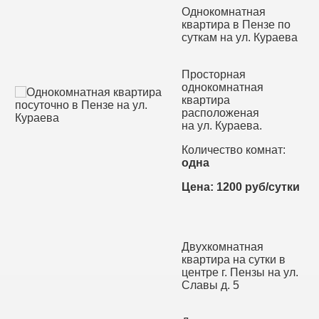
Однокомнатная
квартира в Пензе по
суткам на ул. Кураева
Просторная
однокомнатная
квартира
расположеная
на ул. Кураева.
Количество комнат:
одна
Цена: 1200 руб/сутки
Двухкомнатная
квартира на сутки в
центре г. Пензы на ул.
Славы д. 5