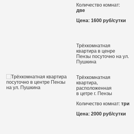
Количество комнат:
две
Цена: 1600 руб/сутки
Трёхкомнатная
квартира в ценре
Пензы посуточно на ул.
Пушкина
Трёхкомнатная
квартира,
расположенная
в цетре г. Пензы
Количество комнат:
три
Цена: 2000 руб/сутки