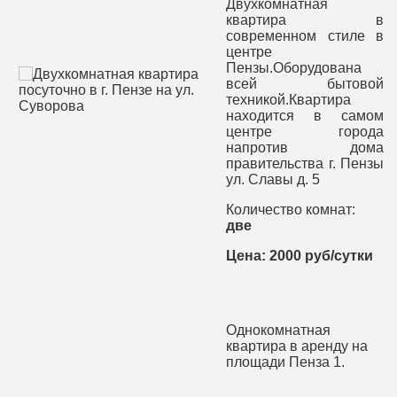
Двухкомнатная
квартира в
современном стиле в
центре
Пензы.Оборудована
всей бытовой
техникой.Квартира
находится в самом
центре города
напротив дома
правительства г. Пензы
ул. Славы д. 5
Количество комнат:
две
Цена: 2000 руб/сутки
Однокомнатная
квартира в аренду на
площади Пенза 1.