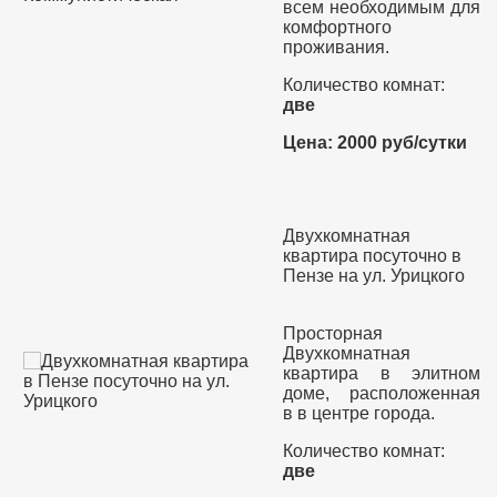
всем необходимым для
комфортного
проживания.
Количество комнат:
две
Цена: 2000 руб/сутки
Двухкомнатная
квартира посуточно в
Пензе на ул. Урицкого
Просторная
Двухкомнатная
квартира в элитном
доме, расположенная
в в центре города.
Количество комнат:
две