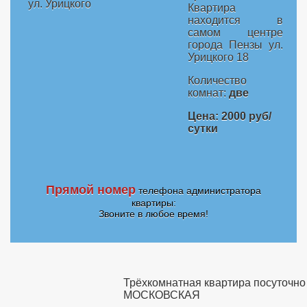
Квартира
находится в
самом центре
города Пензы ул.
Урицкого 18
Количество
комнат:
две
Цена: 2000 руб/
сутки
Прямой номер
телефона администратора
квартиры:
Звоните в любое время!
Трёхкомнатная квартира посуточно 
МОСКОВСКАЯ