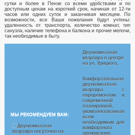
сутки и более в Пензе со всеми удобствами и по
доступным ценам на короткий срок, начиная от 12-ти
часов или одних суток и заканчивая месяцем. По
возможности, все Ваши пожелания будут учтены:
удаленность от транспорта, количество комнат, тип
санузла, наличие телефона и балкона и прочие мелочи,
так необходимые в быту.
Двухкомнатная
квартира в центре
на ул. Урицкого,
Комфортабельная
двухкомнатная
квартира с
евроремонтом и
современной
планировкой,
укомплектованная
МЫ РЕКОМЕНДУЕМ ВАМ:
всем
необходимым для
комфортного
проживания.