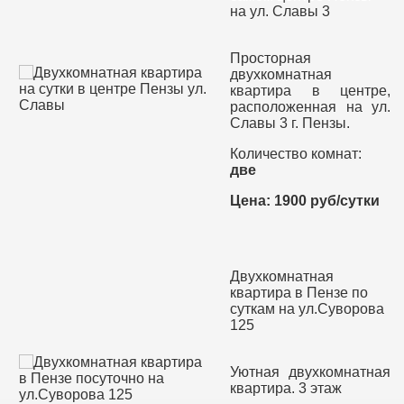
на ул. Славы 3
Просторная
двухкомнатная
квартира в центре,
расположенная на ул.
Славы 3 г. Пензы.
Количество комнат:
две
Цена: 1900 руб/сутки
Двухкомнатная
квартира в Пензе по
суткам на ул.Суворова
125
Уютная двухкомнатная
квартира. 3 этаж