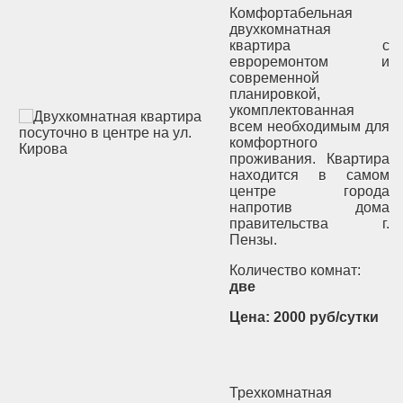
Комфортабельная
двухкомнатная
квартира с
евроремонтом и
современной
планировкой,
укомплектованная
всем необходимым для
комфортного
проживания. Квартира
находится в самом
центре города
напротив дома
правительства г.
Пензы.
Количество комнат:
две
Цена: 2000 руб/сутки
Трехкомнатная